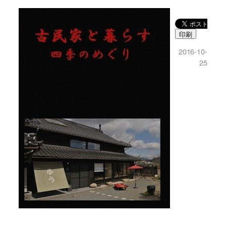
印刷
2016-10-
25