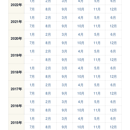
1月
2月
3月
4月
5月
6月
2022年
7月
8月
9月
10月
11月
12月
1月
2月
3月
4月
5月
6月
2021年
7月
8月
9月
10月
11月
12月
1月
2月
3月
4月
5月
6月
2020年
7月
8月
9月
10月
11月
12月
1月
2月
3月
4月
5月
6月
2019年
–
8月
9月
10月
11月
12月
1月
2月
3月
4月
5月
6月
2018年
7月
8月
9月
10月
11月
12月
1月
2月
3月
4月
5月
6月
2017年
7月
8月
9月
10月
11月
12月
1月
2月
3月
4月
5月
6月
2016年
7月
8月
9月
10月
11月
12月
1月
2月
3月
4月
5月
6月
2015年
7月
8月
9月
10月
11月
12月