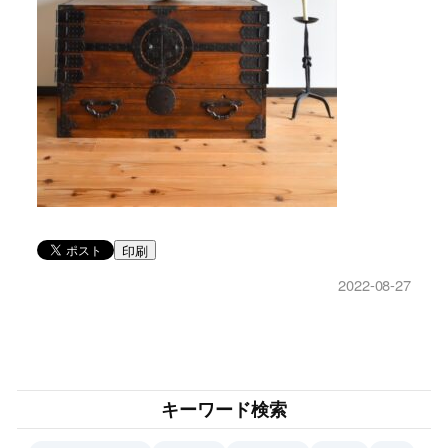
印刷
2022-08-27
キーワード検索