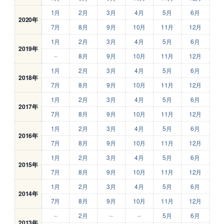
1月
2月
3月
4月
5月
6月
2020年
7月
8月
9月
10月
11月
12月
1月
2月
3月
4月
5月
6月
2019年
–
8月
9月
10月
11月
12月
1月
2月
3月
4月
5月
6月
2018年
7月
8月
9月
10月
11月
12月
1月
2月
3月
4月
5月
6月
2017年
7月
8月
9月
10月
11月
12月
1月
2月
3月
4月
5月
6月
2016年
7月
8月
9月
10月
11月
12月
1月
2月
3月
4月
5月
6月
2015年
7月
8月
9月
10月
11月
12月
1月
2月
3月
4月
5月
6月
2014年
7月
8月
9月
10月
11月
12月
–
2月
–
–
5月
6月
2013年