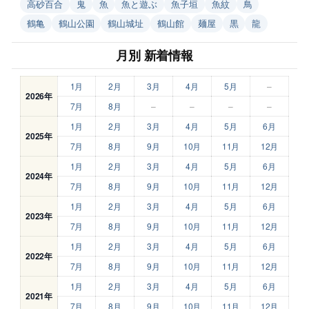
高砂百合
鬼
魚
魚と遊ぶ
魚子垣
魚紋
鳥
鶴亀
鶴山公園
鶴山城址
鶴山館
麺屋
黒
龍
月別 新着情報
1月
2月
3月
4月
5月
–
2026年
7月
8月
–
–
–
–
1月
2月
3月
4月
5月
6月
2025年
7月
8月
9月
10月
11月
12月
1月
2月
3月
4月
5月
6月
2024年
7月
8月
9月
10月
11月
12月
1月
2月
3月
4月
5月
6月
2023年
7月
8月
9月
10月
11月
12月
1月
2月
3月
4月
5月
6月
2022年
7月
8月
9月
10月
11月
12月
1月
2月
3月
4月
5月
6月
2021年
7月
8月
9月
10月
11月
12月