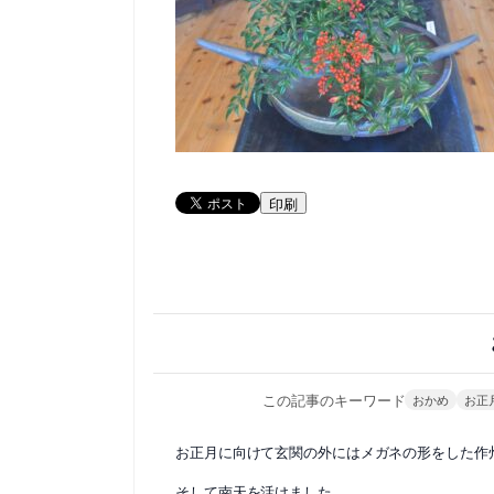
印刷
この記事のキーワード
おかめ
お正
お正月に向けて玄関の外にはメガネの形をした作
そして南天を活けました。