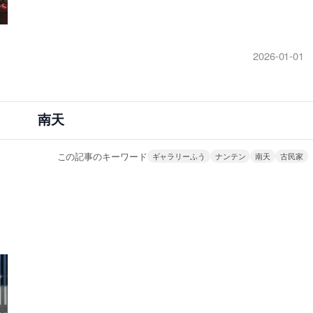
2026-01-01
南天
この記事のキーワード
ギャラリーふう
ナンテン
南天
古民家