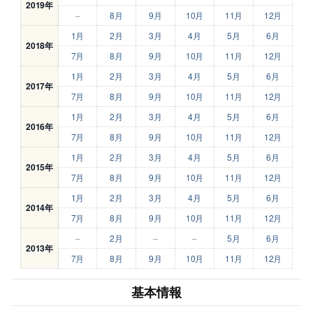
2019年
–
8月
9月
10月
11月
12月
1月
2月
3月
4月
5月
6月
2018年
7月
8月
9月
10月
11月
12月
1月
2月
3月
4月
5月
6月
2017年
7月
8月
9月
10月
11月
12月
1月
2月
3月
4月
5月
6月
2016年
7月
8月
9月
10月
11月
12月
1月
2月
3月
4月
5月
6月
2015年
7月
8月
9月
10月
11月
12月
1月
2月
3月
4月
5月
6月
2014年
7月
8月
9月
10月
11月
12月
–
2月
–
–
5月
6月
2013年
7月
8月
9月
10月
11月
12月
基本情報