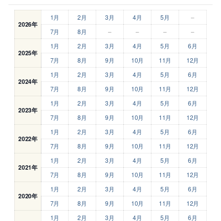
1月
2月
3月
4月
5月
–
2026年
7月
8月
–
–
–
–
1月
2月
3月
4月
5月
6月
2025年
7月
8月
9月
10月
11月
12月
1月
2月
3月
4月
5月
6月
2024年
7月
8月
9月
10月
11月
12月
1月
2月
3月
4月
5月
6月
2023年
7月
8月
9月
10月
11月
12月
1月
2月
3月
4月
5月
6月
2022年
7月
8月
9月
10月
11月
12月
1月
2月
3月
4月
5月
6月
2021年
7月
8月
9月
10月
11月
12月
1月
2月
3月
4月
5月
6月
2020年
7月
8月
9月
10月
11月
12月
1月
2月
3月
4月
5月
6月