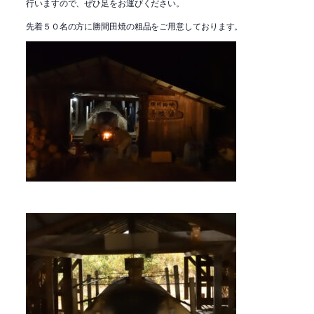
行いますので、ぜひ足をお運びください。
先着５０名の方に勝間田焼の粗品をご用意しております。