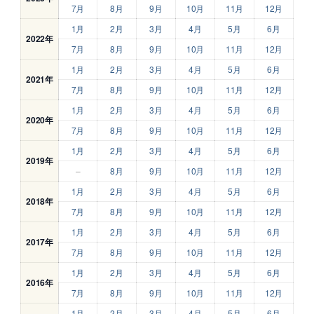
7月
8月
9月
10月
11月
12月
1月
2月
3月
4月
5月
6月
2022年
7月
8月
9月
10月
11月
12月
1月
2月
3月
4月
5月
6月
2021年
7月
8月
9月
10月
11月
12月
1月
2月
3月
4月
5月
6月
2020年
7月
8月
9月
10月
11月
12月
1月
2月
3月
4月
5月
6月
2019年
–
8月
9月
10月
11月
12月
1月
2月
3月
4月
5月
6月
2018年
7月
8月
9月
10月
11月
12月
1月
2月
3月
4月
5月
6月
2017年
7月
8月
9月
10月
11月
12月
1月
2月
3月
4月
5月
6月
2016年
7月
8月
9月
10月
11月
12月
1月
2月
3月
4月
5月
6月