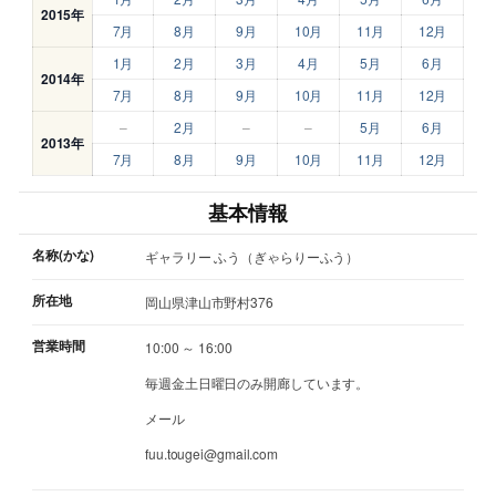
2015年
7月
8月
9月
10月
11月
12月
1月
2月
3月
4月
5月
6月
2014年
7月
8月
9月
10月
11月
12月
–
2月
–
–
5月
6月
2013年
7月
8月
9月
10月
11月
12月
基本情報
名称(かな)
ギャラリー ふう（ぎゃらりーふう）
所在地
岡山県津山市野村376
営業時間
10:00 ～ 16:00
毎週金土日曜日のみ開廊しています。
メール
fuu.tougei@gmail.com