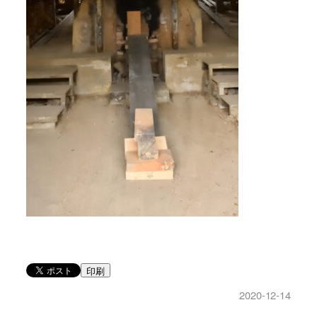
印刷
2020-12-14