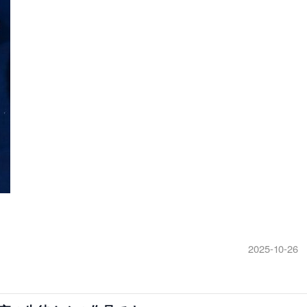
2025-10-26