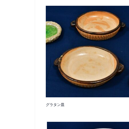
グラタン皿