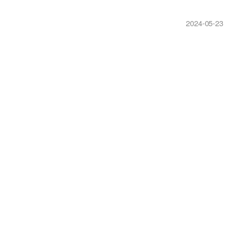
2024-05-23