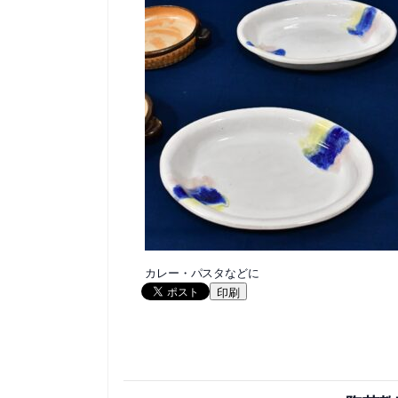
カレー・パスタなどに
印刷