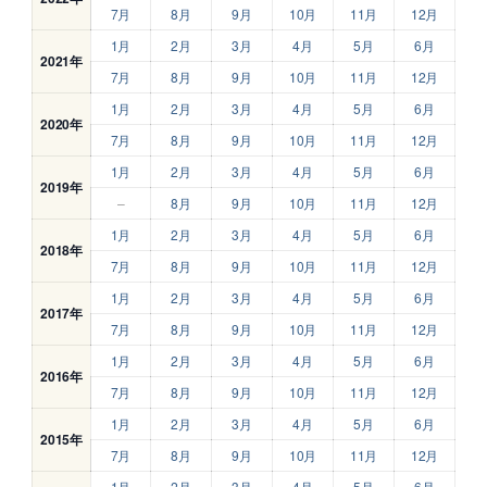
7月
8月
9月
10月
11月
12月
1月
2月
3月
4月
5月
6月
2021年
7月
8月
9月
10月
11月
12月
1月
2月
3月
4月
5月
6月
2020年
7月
8月
9月
10月
11月
12月
1月
2月
3月
4月
5月
6月
2019年
–
8月
9月
10月
11月
12月
1月
2月
3月
4月
5月
6月
2018年
7月
8月
9月
10月
11月
12月
1月
2月
3月
4月
5月
6月
2017年
7月
8月
9月
10月
11月
12月
1月
2月
3月
4月
5月
6月
2016年
7月
8月
9月
10月
11月
12月
1月
2月
3月
4月
5月
6月
2015年
7月
8月
9月
10月
11月
12月
1月
2月
3月
4月
5月
6月