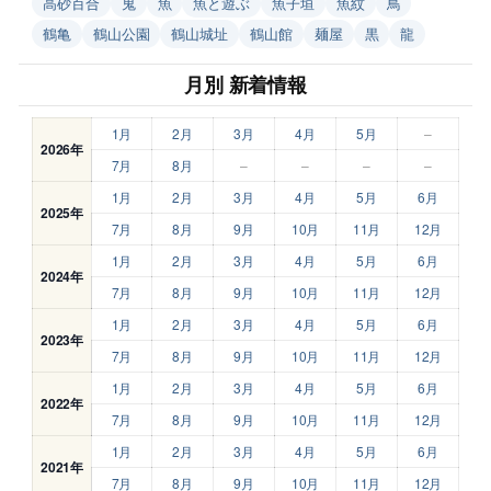
高砂百合
鬼
魚
魚と遊ぶ
魚子垣
魚紋
鳥
鶴亀
鶴山公園
鶴山城址
鶴山館
麺屋
黒
龍
月別 新着情報
1月
2月
3月
4月
5月
–
2026年
7月
8月
–
–
–
–
1月
2月
3月
4月
5月
6月
2025年
7月
8月
9月
10月
11月
12月
1月
2月
3月
4月
5月
6月
2024年
7月
8月
9月
10月
11月
12月
1月
2月
3月
4月
5月
6月
2023年
7月
8月
9月
10月
11月
12月
1月
2月
3月
4月
5月
6月
2022年
7月
8月
9月
10月
11月
12月
1月
2月
3月
4月
5月
6月
2021年
7月
8月
9月
10月
11月
12月