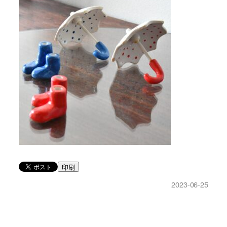
印刷
2023-06-25