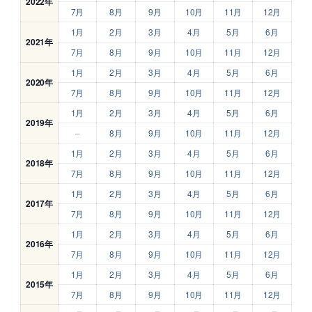
2022年
7月
8月
9月
10月
11月
12月
1月
2月
3月
4月
5月
6月
2021年
7月
8月
9月
10月
11月
12月
1月
2月
3月
4月
5月
6月
2020年
7月
8月
9月
10月
11月
12月
1月
2月
3月
4月
5月
6月
2019年
–
8月
9月
10月
11月
12月
1月
2月
3月
4月
5月
6月
2018年
7月
8月
9月
10月
11月
12月
1月
2月
3月
4月
5月
6月
2017年
7月
8月
9月
10月
11月
12月
1月
2月
3月
4月
5月
6月
2016年
7月
8月
9月
10月
11月
12月
1月
2月
3月
4月
5月
6月
2015年
7月
8月
9月
10月
11月
12月