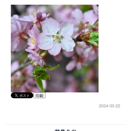
印刷
2024-03-22