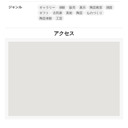
ジャンル
ギャラリー
体験
販売
展示
陶芸教室
雑貨
ギフト
古民家
美術
陶芸
ものづくり
陶芸体験
工芸
アクセス