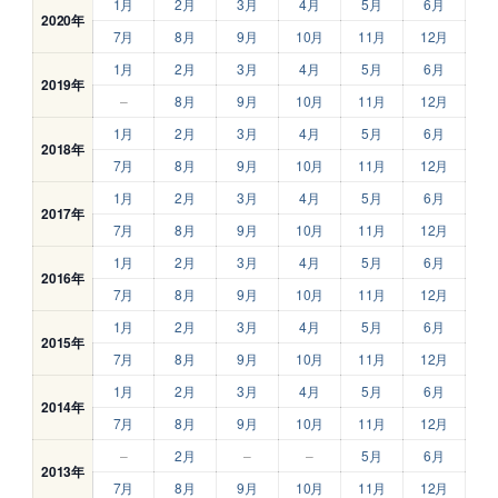
1月
2月
3月
4月
5月
6月
2020年
7月
8月
9月
10月
11月
12月
1月
2月
3月
4月
5月
6月
2019年
–
8月
9月
10月
11月
12月
1月
2月
3月
4月
5月
6月
2018年
7月
8月
9月
10月
11月
12月
1月
2月
3月
4月
5月
6月
2017年
7月
8月
9月
10月
11月
12月
1月
2月
3月
4月
5月
6月
2016年
7月
8月
9月
10月
11月
12月
1月
2月
3月
4月
5月
6月
2015年
7月
8月
9月
10月
11月
12月
1月
2月
3月
4月
5月
6月
2014年
7月
8月
9月
10月
11月
12月
–
2月
–
–
5月
6月
2013年
7月
8月
9月
10月
11月
12月