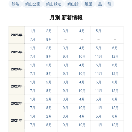
鶴亀
鶴山公園
鶴山城址
鶴山館
麺屋
黒
龍
月別 新着情報
1月
2月
3月
4月
5月
–
2026年
7月
8月
–
–
–
–
1月
2月
3月
4月
5月
6月
2025年
7月
8月
9月
10月
11月
12月
1月
2月
3月
4月
5月
6月
2024年
7月
8月
9月
10月
11月
12月
1月
2月
3月
4月
5月
6月
2023年
7月
8月
9月
10月
11月
12月
1月
2月
3月
4月
5月
6月
2022年
7月
8月
9月
10月
11月
12月
1月
2月
3月
4月
5月
6月
2021年
7月
8月
9月
10月
11月
12月