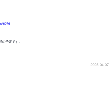
es/6076
4時の予定です。
2023-04-07