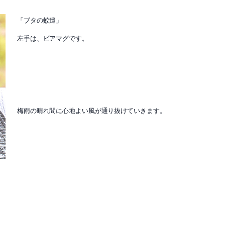
「ブタの蚊遣」
左手は、ビアマグです。
梅雨の晴れ間に心地よい風が通り抜けていきます。