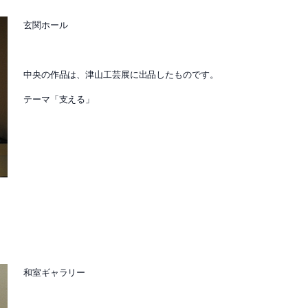
玄関ホール
中央の作品は、津山工芸展に出品したものです。
テーマ「支える」
和室ギャラリー