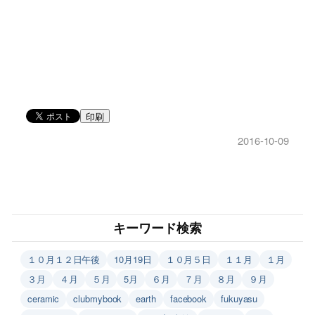
印刷
2016-10-09
キーワード検索
１０月１２日午後
10月19日
１０月５日
１１月
１月
３月
４月
５月
5月
６月
７月
８月
９月
ceramic
clubmybook
earth
facebook
fukuyasu