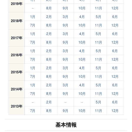
2019年
–
8月
9月
10月
11月
12月
1月
2月
3月
4月
5月
6月
2018年
7月
8月
9月
10月
11月
12月
1月
2月
3月
4月
5月
6月
2017年
7月
8月
9月
10月
11月
12月
1月
2月
3月
4月
5月
6月
2016年
7月
8月
9月
10月
11月
12月
1月
2月
3月
4月
5月
6月
2015年
7月
8月
9月
10月
11月
12月
1月
2月
3月
4月
5月
6月
2014年
7月
8月
9月
10月
11月
12月
–
2月
–
–
5月
6月
2013年
7月
8月
9月
10月
11月
12月
基本情報