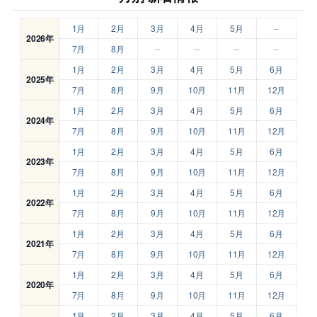
1月
2月
3月
4月
5月
–
2026年
7月
8月
–
–
–
–
1月
2月
3月
4月
5月
6月
2025年
7月
8月
9月
10月
11月
12月
1月
2月
3月
4月
5月
6月
2024年
7月
8月
9月
10月
11月
12月
1月
2月
3月
4月
5月
6月
2023年
7月
8月
9月
10月
11月
12月
1月
2月
3月
4月
5月
6月
2022年
7月
8月
9月
10月
11月
12月
1月
2月
3月
4月
5月
6月
2021年
7月
8月
9月
10月
11月
12月
1月
2月
3月
4月
5月
6月
2020年
7月
8月
9月
10月
11月
12月
1月
2月
3月
4月
5月
6月