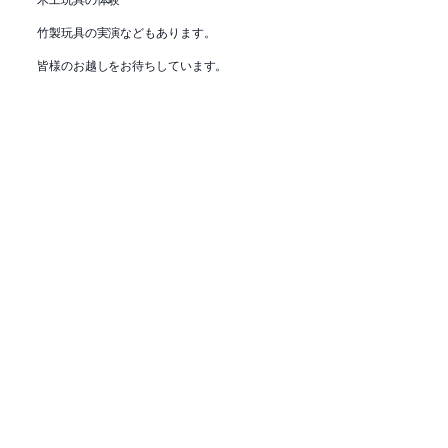
竹製玩具の実演などもあります。
皆様のお越しをお待ちしています。