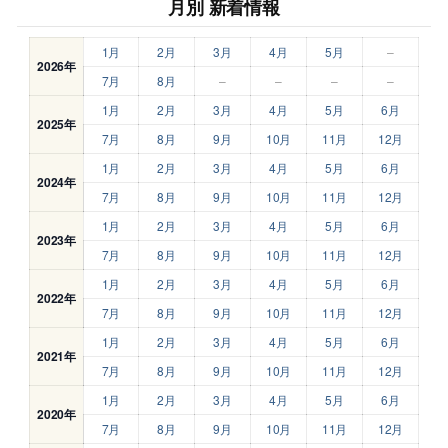
月別 新着情報
1月
2月
3月
4月
5月
–
2026年
7月
8月
–
–
–
–
1月
2月
3月
4月
5月
6月
2025年
7月
8月
9月
10月
11月
12月
1月
2月
3月
4月
5月
6月
2024年
7月
8月
9月
10月
11月
12月
1月
2月
3月
4月
5月
6月
2023年
7月
8月
9月
10月
11月
12月
1月
2月
3月
4月
5月
6月
2022年
7月
8月
9月
10月
11月
12月
1月
2月
3月
4月
5月
6月
2021年
7月
8月
9月
10月
11月
12月
1月
2月
3月
4月
5月
6月
2020年
7月
8月
9月
10月
11月
12月