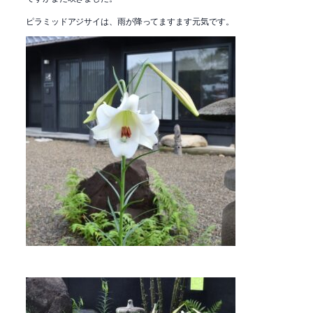
ピラミッドアジサイは、雨が降ってますます元気です。