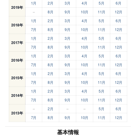
1月
2月
3月
4月
5月
6月
2019年
–
8月
9月
10月
11月
12月
1月
2月
3月
4月
5月
6月
2018年
7月
8月
9月
10月
11月
12月
1月
2月
3月
4月
5月
6月
2017年
7月
8月
9月
10月
11月
12月
1月
2月
3月
4月
5月
6月
2016年
7月
8月
9月
10月
11月
12月
1月
2月
3月
4月
5月
6月
2015年
7月
8月
9月
10月
11月
12月
1月
2月
3月
4月
5月
6月
2014年
7月
8月
9月
10月
11月
12月
–
2月
–
–
5月
6月
2013年
7月
8月
9月
10月
11月
12月
基本情報