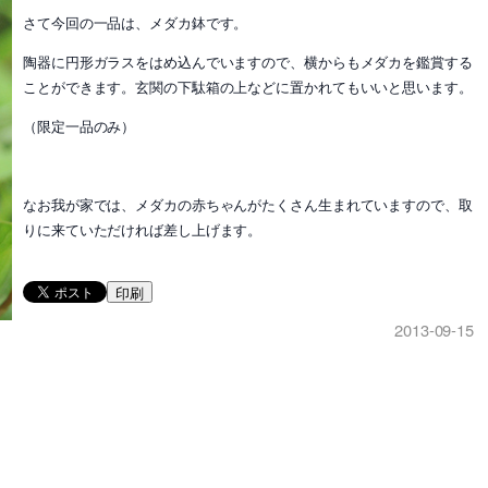
さて今回の一品は、メダカ鉢です。
陶器に円形ガラスをはめ込んでいますので、横からもメダカを鑑賞する
ことができます。玄関の下駄箱の上などに置かれてもいいと思います。
（限定一品のみ）
なお我が家では、メダカの赤ちゃんがたくさん生まれていますので、取
りに来ていただければ差し上げます。
印刷
2013-09-15