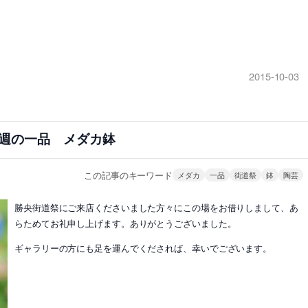
2015-10-03
週の一品 メダカ鉢
この記事のキーワード
メダカ
一品
街道祭
鉢
陶芸
勝央街道祭にご来店くださいました方々にこの場をお借りしまして、あ
らためてお礼申し上げます。ありがとうございました。
ギャラリーの方にも足を運んでくだされば、幸いでございます。