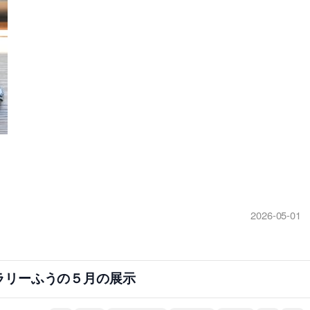
2026-05-01
ラリーふうの５月の展示