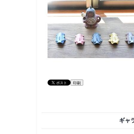
印刷
ギャ