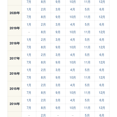
7月
8月
9月
10月
11月
12月
1月
2月
3月
4月
5月
6月
2020年
7月
8月
9月
10月
11月
12月
1月
2月
3月
4月
5月
6月
2019年
–
8月
9月
10月
11月
12月
1月
2月
3月
4月
5月
6月
2018年
7月
8月
9月
10月
11月
12月
1月
2月
3月
4月
5月
6月
2017年
7月
8月
9月
10月
11月
12月
1月
2月
3月
4月
5月
6月
2016年
7月
8月
9月
10月
11月
12月
1月
2月
3月
4月
5月
6月
2015年
7月
8月
9月
10月
11月
12月
1月
2月
3月
4月
5月
6月
2014年
7月
8月
9月
10月
11月
12月
–
2月
–
–
5月
6月