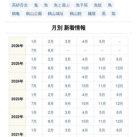
高砂百合
鬼
魚
魚と遊ぶ
魚子垣
魚紋
鳥
鶴亀
鶴山公園
鶴山城址
鶴山館
麺屋
黒
龍
月別 新着情報
1月
2月
3月
4月
5月
–
2026年
7月
8月
–
–
–
–
1月
2月
3月
4月
5月
6月
2025年
7月
8月
9月
10月
11月
12月
1月
2月
3月
4月
5月
6月
2024年
7月
8月
9月
10月
11月
12月
1月
2月
3月
4月
5月
6月
2023年
7月
8月
9月
10月
11月
12月
1月
2月
3月
4月
5月
6月
2022年
7月
8月
9月
10月
11月
12月
1月
2月
3月
4月
5月
6月
2021年