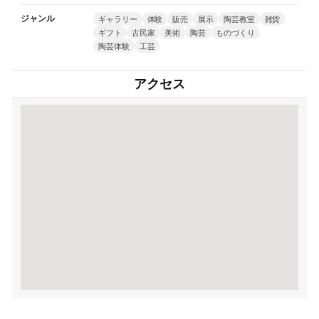
ジャンル
ギャラリー
体験
販売
展示
陶芸教室
雑貨
ギフト
古民家
美術
陶芸
ものづくり
陶芸体験
工芸
アクセス