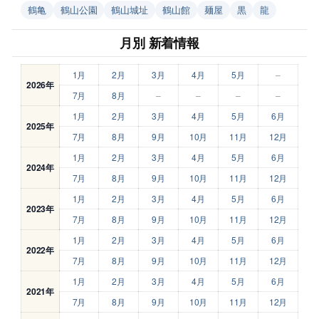
鶴亀
鶴山公園
鶴山城址
鶴山館
麺屋
黒
龍
月別 新着情報
1月
2月
3月
4月
5月
–
2026年
7月
8月
–
–
–
–
1月
2月
3月
4月
5月
6月
2025年
7月
8月
9月
10月
11月
12月
1月
2月
3月
4月
5月
6月
2024年
7月
8月
9月
10月
11月
12月
1月
2月
3月
4月
5月
6月
2023年
7月
8月
9月
10月
11月
12月
1月
2月
3月
4月
5月
6月
2022年
7月
8月
9月
10月
11月
12月
1月
2月
3月
4月
5月
6月
2021年
7月
8月
9月
10月
11月
12月