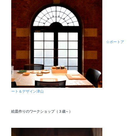
☆ポートア
ート＆デザイン津山
絵皿作りのワークショップ（３歳～）