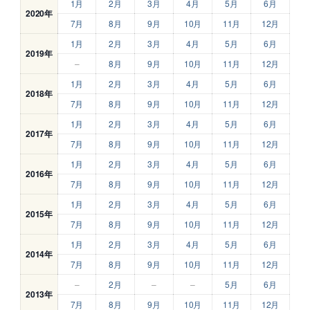
1月
2月
3月
4月
5月
6月
2020年
7月
8月
9月
10月
11月
12月
1月
2月
3月
4月
5月
6月
2019年
–
8月
9月
10月
11月
12月
1月
2月
3月
4月
5月
6月
2018年
7月
8月
9月
10月
11月
12月
1月
2月
3月
4月
5月
6月
2017年
7月
8月
9月
10月
11月
12月
1月
2月
3月
4月
5月
6月
2016年
7月
8月
9月
10月
11月
12月
1月
2月
3月
4月
5月
6月
2015年
7月
8月
9月
10月
11月
12月
1月
2月
3月
4月
5月
6月
2014年
7月
8月
9月
10月
11月
12月
–
2月
–
–
5月
6月
2013年
7月
8月
9月
10月
11月
12月