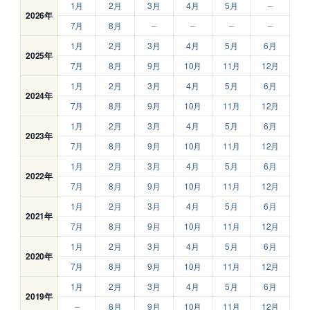
1月
2月
3月
4月
5月
–
2026年
7月
8月
–
–
–
–
1月
2月
3月
4月
5月
6月
2025年
7月
8月
9月
10月
11月
12月
1月
2月
3月
4月
5月
6月
2024年
7月
8月
9月
10月
11月
12月
1月
2月
3月
4月
5月
6月
2023年
7月
8月
9月
10月
11月
12月
1月
2月
3月
4月
5月
6月
2022年
7月
8月
9月
10月
11月
12月
1月
2月
3月
4月
5月
6月
2021年
7月
8月
9月
10月
11月
12月
1月
2月
3月
4月
5月
6月
2020年
7月
8月
9月
10月
11月
12月
1月
2月
3月
4月
5月
6月
2019年
–
8月
9月
10月
11月
12月