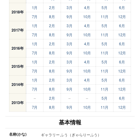
1月
2月
3月
4月
5月
6月
2018年
7月
8月
9月
10月
11月
12月
1月
2月
3月
4月
5月
6月
2017年
7月
8月
9月
10月
11月
12月
1月
2月
3月
4月
5月
6月
2016年
7月
8月
9月
10月
11月
12月
1月
2月
3月
4月
5月
6月
2015年
7月
8月
9月
10月
11月
12月
1月
2月
3月
4月
5月
6月
2014年
7月
8月
9月
10月
11月
12月
–
2月
–
–
5月
6月
2013年
7月
8月
9月
10月
11月
12月
基本情報
名称(かな)
ギャラリー ふう（ぎゃらりーふう）