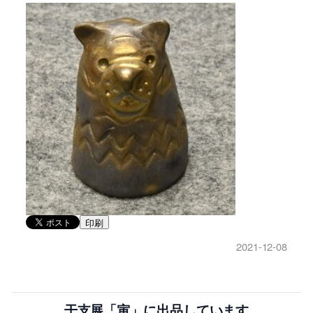
印刷
2021-12-08
干支展「寅」に出品しています