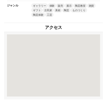
ジャンル
ギャラリー
体験
販売
展示
陶芸教室
雑貨
ギフト
古民家
美術
陶芸
ものづくり
陶芸体験
工芸
アクセス