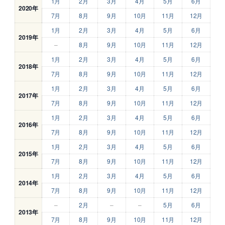
1月
2月
3月
4月
5月
6月
2020年
7月
8月
9月
10月
11月
12月
1月
2月
3月
4月
5月
6月
2019年
–
8月
9月
10月
11月
12月
1月
2月
3月
4月
5月
6月
2018年
7月
8月
9月
10月
11月
12月
1月
2月
3月
4月
5月
6月
2017年
7月
8月
9月
10月
11月
12月
1月
2月
3月
4月
5月
6月
2016年
7月
8月
9月
10月
11月
12月
1月
2月
3月
4月
5月
6月
2015年
7月
8月
9月
10月
11月
12月
1月
2月
3月
4月
5月
6月
2014年
7月
8月
9月
10月
11月
12月
–
2月
–
–
5月
6月
2013年
7月
8月
9月
10月
11月
12月