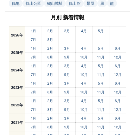
鶴亀
鶴山公園
鶴山城址
鶴山館
麺屋
黒
龍
月別 新着情報
1月
2月
3月
4月
5月
–
2026年
7月
8月
–
–
–
–
1月
2月
3月
4月
5月
6月
2025年
7月
8月
9月
10月
11月
12月
1月
2月
3月
4月
5月
6月
2024年
7月
8月
9月
10月
11月
12月
1月
2月
3月
4月
5月
6月
2023年
7月
8月
9月
10月
11月
12月
1月
2月
3月
4月
5月
6月
2022年
7月
8月
9月
10月
11月
12月
1月
2月
3月
4月
5月
6月
2021年
7月
8月
9月
10月
11月
12月