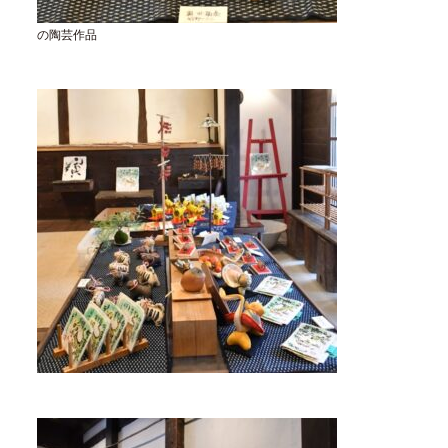
の陶芸作品