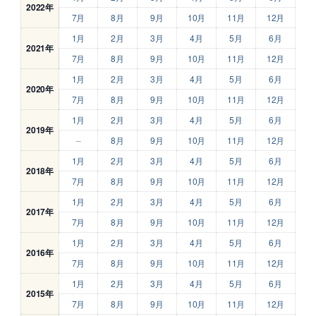
2022年
7月
8月
9月
10月
11月
12月
1月
2月
3月
4月
5月
6月
2021年
7月
8月
9月
10月
11月
12月
1月
2月
3月
4月
5月
6月
2020年
7月
8月
9月
10月
11月
12月
1月
2月
3月
4月
5月
6月
2019年
–
8月
9月
10月
11月
12月
1月
2月
3月
4月
5月
6月
2018年
7月
8月
9月
10月
11月
12月
1月
2月
3月
4月
5月
6月
2017年
7月
8月
9月
10月
11月
12月
1月
2月
3月
4月
5月
6月
2016年
7月
8月
9月
10月
11月
12月
1月
2月
3月
4月
5月
6月
2015年
7月
8月
9月
10月
11月
12月