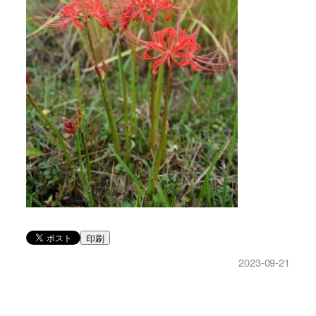
印刷
2023-09-21