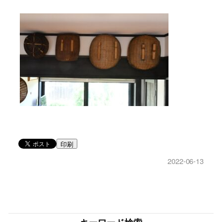
印刷
2022-06-13