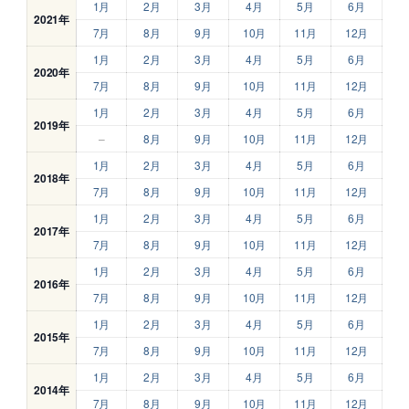
1月
2月
3月
4月
5月
6月
2021年
7月
8月
9月
10月
11月
12月
1月
2月
3月
4月
5月
6月
2020年
7月
8月
9月
10月
11月
12月
1月
2月
3月
4月
5月
6月
2019年
–
8月
9月
10月
11月
12月
1月
2月
3月
4月
5月
6月
2018年
7月
8月
9月
10月
11月
12月
1月
2月
3月
4月
5月
6月
2017年
7月
8月
9月
10月
11月
12月
1月
2月
3月
4月
5月
6月
2016年
7月
8月
9月
10月
11月
12月
1月
2月
3月
4月
5月
6月
2015年
7月
8月
9月
10月
11月
12月
1月
2月
3月
4月
5月
6月
2014年
7月
8月
9月
10月
11月
12月