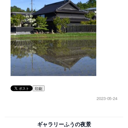
印刷
2023-05-24
ギャラリーふうの夜景