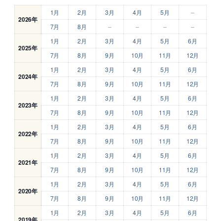
1月
2月
3月
4月
5月
–
2026年
7月
8月
–
–
–
–
1月
2月
3月
4月
5月
6月
2025年
7月
8月
9月
10月
11月
12月
1月
2月
3月
4月
5月
6月
2024年
7月
8月
9月
10月
11月
12月
1月
2月
3月
4月
5月
6月
2023年
7月
8月
9月
10月
11月
12月
1月
2月
3月
4月
5月
6月
2022年
7月
8月
9月
10月
11月
12月
1月
2月
3月
4月
5月
6月
2021年
7月
8月
9月
10月
11月
12月
1月
2月
3月
4月
5月
6月
2020年
7月
8月
9月
10月
11月
12月
1月
2月
3月
4月
5月
6月
2019年