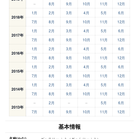
–
8月
9月
10月
11月
12月
1月
2月
3月
4月
5月
6月
2018年
7月
8月
9月
10月
11月
12月
1月
2月
3月
4月
5月
6月
2017年
7月
8月
9月
10月
11月
12月
1月
2月
3月
4月
5月
6月
2016年
7月
8月
9月
10月
11月
12月
1月
2月
3月
4月
5月
6月
2015年
7月
8月
9月
10月
11月
12月
1月
2月
3月
4月
5月
6月
2014年
7月
8月
9月
10月
11月
12月
–
2月
–
–
5月
6月
2013年
7月
8月
9月
10月
11月
12月
基本情報
名称(かな)
ギャラリー ふう（ぎゃらりーふう）