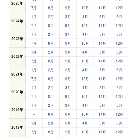
2025年
7月
8月
9月
10月
11月
12月
1月
2月
3月
4月
5月
6月
2024年
7月
8月
9月
10月
11月
12月
1月
2月
3月
4月
5月
6月
2023年
7月
8月
9月
10月
11月
12月
1月
2月
3月
4月
5月
6月
2022年
7月
8月
9月
10月
11月
12月
1月
2月
3月
4月
5月
6月
2021年
7月
8月
9月
10月
11月
12月
1月
2月
3月
4月
5月
6月
2020年
7月
8月
9月
10月
11月
12月
1月
2月
3月
4月
5月
6月
2019年
–
8月
9月
10月
11月
12月
1月
2月
3月
4月
5月
6月
2018年
7月
8月
9月
10月
11月
12月