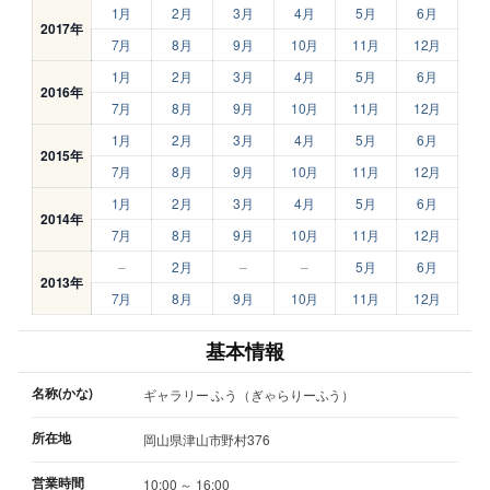
1月
2月
3月
4月
5月
6月
2017年
7月
8月
9月
10月
11月
12月
1月
2月
3月
4月
5月
6月
2016年
7月
8月
9月
10月
11月
12月
1月
2月
3月
4月
5月
6月
2015年
7月
8月
9月
10月
11月
12月
1月
2月
3月
4月
5月
6月
2014年
7月
8月
9月
10月
11月
12月
–
2月
–
–
5月
6月
2013年
7月
8月
9月
10月
11月
12月
基本情報
名称(かな)
ギャラリー ふう（ぎゃらりーふう）
所在地
岡山県津山市野村376
営業時間
10:00 ～ 16:00