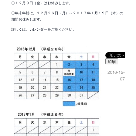
〇１２月９日（金）はお休みします。
〇年末年始は、１２月２６日（月）～２０１７年１月１９日（木）の
期間お休みします。
詳しくは、カレンダーをご覧ください。
印刷
2016-12-
07