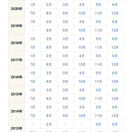
1月
2月
3月
4月
5月
6月
2020年
7月
8月
9月
10月
11月
12月
1月
2月
3月
4月
5月
6月
2019年
–
8月
9月
10月
11月
12月
1月
2月
3月
4月
5月
6月
2018年
7月
8月
9月
10月
11月
12月
1月
2月
3月
4月
5月
6月
2017年
7月
8月
9月
10月
11月
12月
1月
2月
3月
4月
5月
6月
2016年
7月
8月
9月
10月
11月
12月
1月
2月
3月
4月
5月
6月
2015年
7月
8月
9月
10月
11月
12月
1月
2月
3月
4月
5月
6月
2014年
7月
8月
9月
10月
11月
12月
–
2月
–
–
5月
6月
2013年