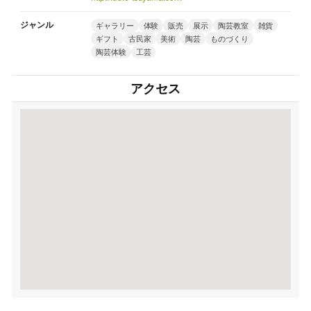
ジャンル
ギャラリー
体験
販売
展示
陶芸教室
雑貨
ギフト
古民家
美術
陶芸
ものづくり
陶芸体験
工芸
アクセス