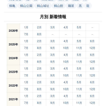
鶴亀
鶴山公園
鶴山城址
鶴山館
麺屋
黒
龍
月別 新着情報
1月
2月
3月
4月
5月
–
2026年
7月
8月
–
–
–
–
1月
2月
3月
4月
5月
6月
2025年
7月
8月
9月
10月
11月
12月
1月
2月
3月
4月
5月
6月
2024年
7月
8月
9月
10月
11月
12月
1月
2月
3月
4月
5月
6月
2023年
7月
8月
9月
10月
11月
12月
1月
2月
3月
4月
5月
6月
2022年
7月
8月
9月
10月
11月
12月
1月
2月
3月
4月
5月
6月
2021年
7月
8月
9月
10月
11月
12月