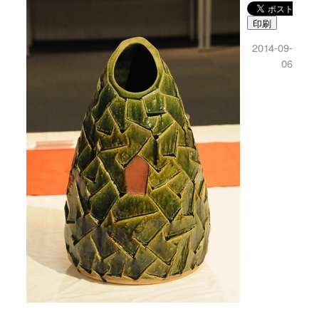
印刷
2014-09-
06