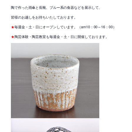
陶で作った雨傘と長靴、ブルー系の食器などを展示して、
皆様のお越しをお待ちいたしております。
★
毎週金・土・日にオープンしています。（am10：00～16：00）
★
陶芸体験・陶芸教室も毎週金・土・日に開催しております。