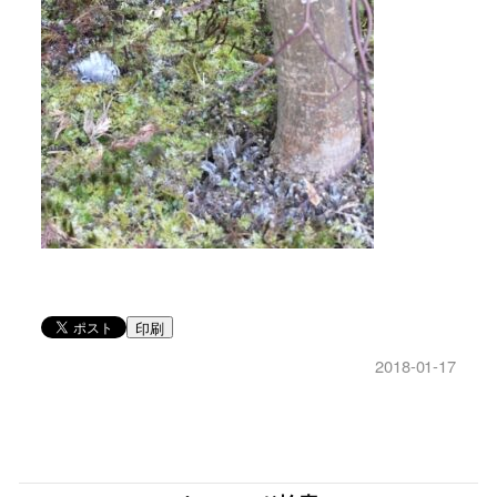
印刷
2018-01-17