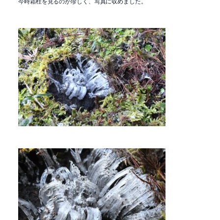
今時霜柱を見るのが珍しく、写真に収めました。