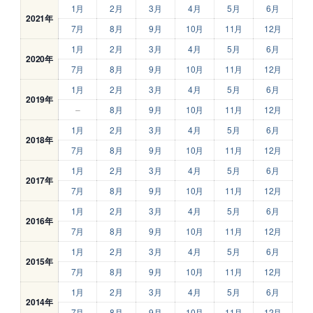
1月
2月
3月
4月
5月
6月
2021年
7月
8月
9月
10月
11月
12月
1月
2月
3月
4月
5月
6月
2020年
7月
8月
9月
10月
11月
12月
1月
2月
3月
4月
5月
6月
2019年
–
8月
9月
10月
11月
12月
1月
2月
3月
4月
5月
6月
2018年
7月
8月
9月
10月
11月
12月
1月
2月
3月
4月
5月
6月
2017年
7月
8月
9月
10月
11月
12月
1月
2月
3月
4月
5月
6月
2016年
7月
8月
9月
10月
11月
12月
1月
2月
3月
4月
5月
6月
2015年
7月
8月
9月
10月
11月
12月
1月
2月
3月
4月
5月
6月
2014年
7月
8月
9月
10月
11月
12月