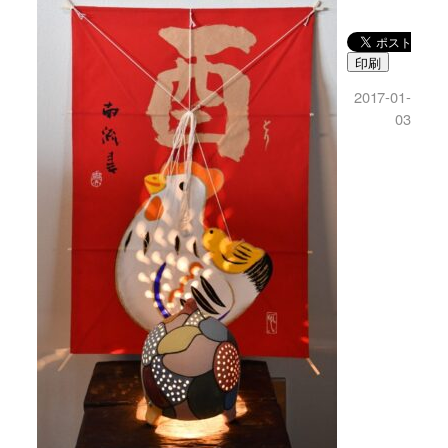
印刷
2017-01-
03