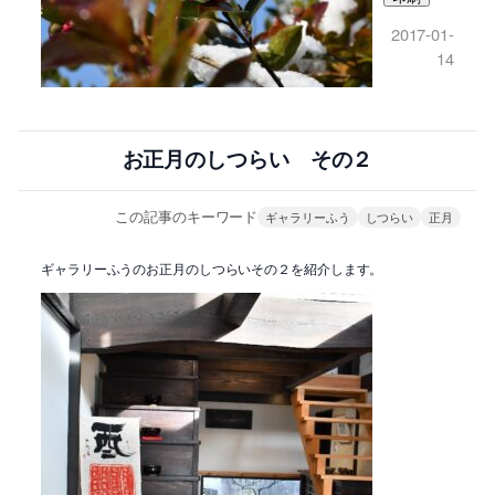
2017-01-
14
お正月のしつらい その２
この記事のキーワード
ギャラリーふう
しつらい
正月
ギャラリーふうのお正月のしつらいその２を紹介します。