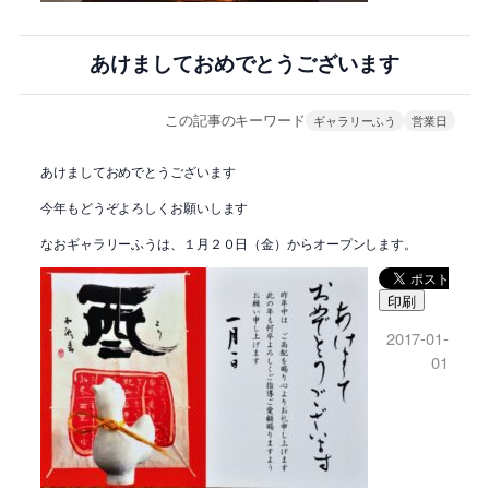
あけましておめでとうございます
この記事のキーワード
ギャラリーふう
営業日
あけましておめでとうございます
今年もどうぞよろしくお願いします
なおギャラリーふうは、１月２０日（金）からオープンします。
印刷
2017-01-
01