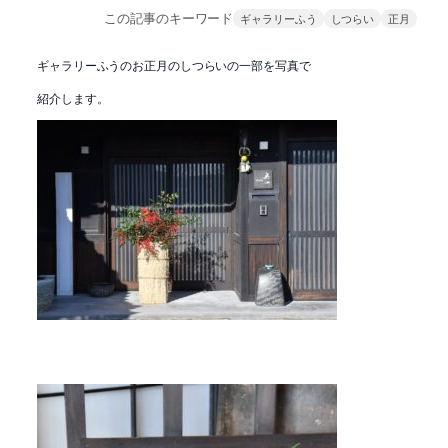
この記事のキーワード
ギャラリーふう
しつらい
正月
ギャラリーふうのお正月のしつらいの一部を写真で
紹介します。