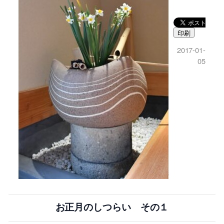
印刷
2017-01-
05
お正月のしつらい その１