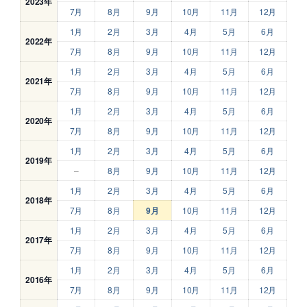
2023年
7月
8月
9月
10月
11月
12月
1月
2月
3月
4月
5月
6月
2022年
7月
8月
9月
10月
11月
12月
1月
2月
3月
4月
5月
6月
2021年
7月
8月
9月
10月
11月
12月
1月
2月
3月
4月
5月
6月
2020年
7月
8月
9月
10月
11月
12月
1月
2月
3月
4月
5月
6月
2019年
–
8月
9月
10月
11月
12月
1月
2月
3月
4月
5月
6月
2018年
7月
8月
9月
10月
11月
12月
1月
2月
3月
4月
5月
6月
2017年
7月
8月
9月
10月
11月
12月
1月
2月
3月
4月
5月
6月
2016年
7月
8月
9月
10月
11月
12月