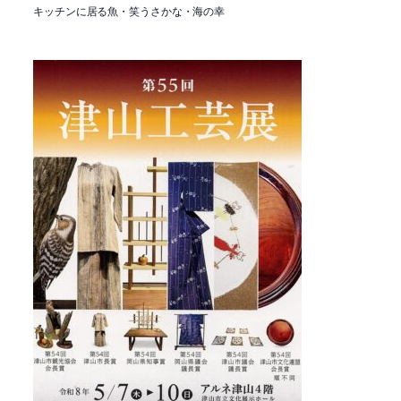
キッチンに居る魚・笑うさかな・海の幸