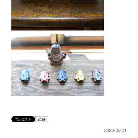
印刷
2026-05-01