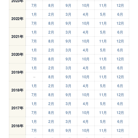
2023年
7月
8月
9月
10月
11月
12月
1月
2月
3月
4月
5月
6月
2022年
7月
8月
9月
10月
11月
12月
1月
2月
3月
4月
5月
6月
2021年
7月
8月
9月
10月
11月
12月
1月
2月
3月
4月
5月
6月
2020年
7月
8月
9月
10月
11月
12月
1月
2月
3月
4月
5月
6月
2019年
–
8月
9月
10月
11月
12月
1月
2月
3月
4月
5月
6月
2018年
7月
8月
9月
10月
11月
12月
1月
2月
3月
4月
5月
6月
2017年
7月
8月
9月
10月
11月
12月
1月
2月
3月
4月
5月
6月
2016年
7月
8月
9月
10月
11月
12月