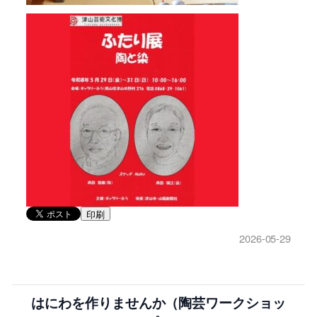
印刷
2026-05-29
はにわを作りませんか（陶芸ワークショッ