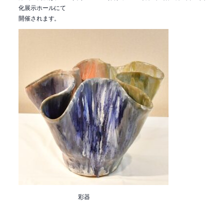
化展示ホールにて
開催されます。
彩器