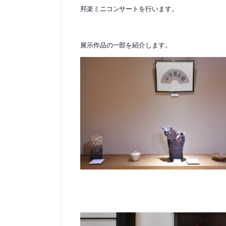
邦楽ミニコンサートを行います。
展示作品の一部を紹介します。