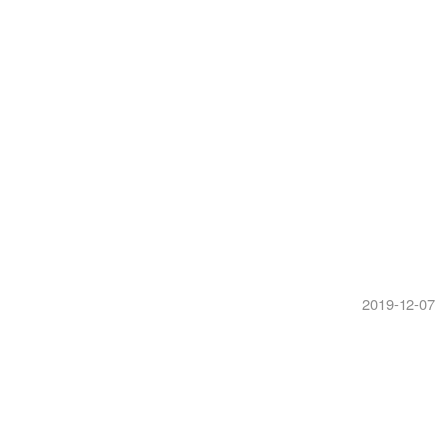
2019-12-07