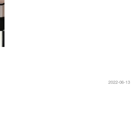
2022-06-13