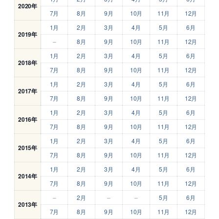
2020年
7月
8月
9月
10月
11月
12月
1月
2月
3月
4月
5月
6月
2019年
–
8月
9月
10月
11月
12月
1月
2月
3月
4月
5月
6月
2018年
7月
8月
9月
10月
11月
12月
1月
2月
3月
4月
5月
6月
2017年
7月
8月
9月
10月
11月
12月
1月
2月
3月
4月
5月
6月
2016年
7月
8月
9月
10月
11月
12月
1月
2月
3月
4月
5月
6月
2015年
7月
8月
9月
10月
11月
12月
1月
2月
3月
4月
5月
6月
2014年
7月
8月
9月
10月
11月
12月
–
2月
–
–
5月
6月
2013年
7月
8月
9月
10月
11月
12月