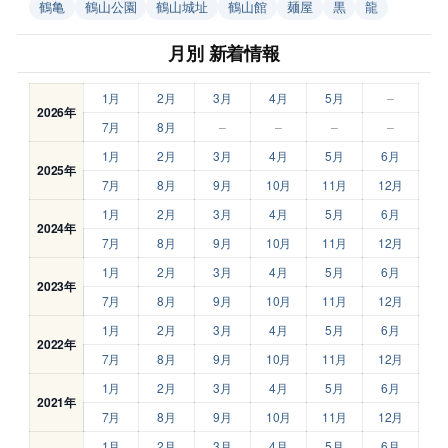
鶴亀
鶴山公園
鶴山城址
鶴山館
麺屋
黒
龍
月別 新着情報
1月
2月
3月
4月
5月
–
2026年
7月
8月
–
–
–
–
1月
2月
3月
4月
5月
6月
2025年
7月
8月
9月
10月
11月
12月
1月
2月
3月
4月
5月
6月
2024年
7月
8月
9月
10月
11月
12月
1月
2月
3月
4月
5月
6月
2023年
7月
8月
9月
10月
11月
12月
1月
2月
3月
4月
5月
6月
2022年
7月
8月
9月
10月
11月
12月
1月
2月
3月
4月
5月
6月
2021年
7月
8月
9月
10月
11月
12月
1月
2月
3月
4月
5月
6月