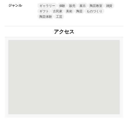
ジャンル
ギャラリー
体験
販売
展示
陶芸教室
雑貨
ギフト
古民家
美術
陶芸
ものづくり
陶芸体験
工芸
アクセス