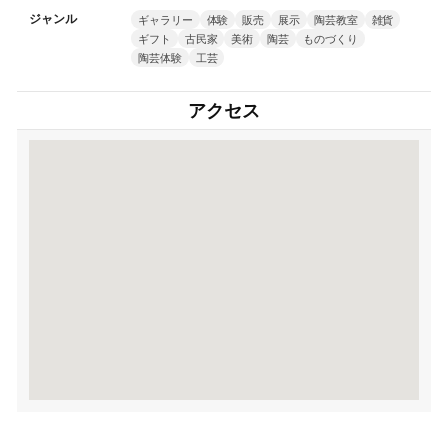
ジャンル
ギャラリー
体験
販売
展示
陶芸教室
雑貨
ギフト
古民家
美術
陶芸
ものづくり
陶芸体験
工芸
アクセス