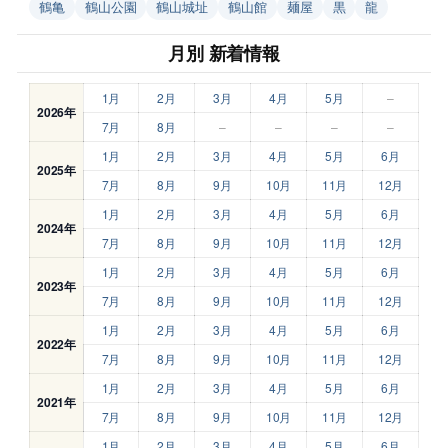
鶴亀
鶴山公園
鶴山城址
鶴山館
麺屋
黒
龍
月別 新着情報
1月
2月
3月
4月
5月
–
2026年
7月
8月
–
–
–
–
1月
2月
3月
4月
5月
6月
2025年
7月
8月
9月
10月
11月
12月
1月
2月
3月
4月
5月
6月
2024年
7月
8月
9月
10月
11月
12月
1月
2月
3月
4月
5月
6月
2023年
7月
8月
9月
10月
11月
12月
1月
2月
3月
4月
5月
6月
2022年
7月
8月
9月
10月
11月
12月
1月
2月
3月
4月
5月
6月
2021年
7月
8月
9月
10月
11月
12月
1月
2月
3月
4月
5月
6月