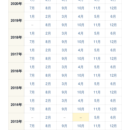
2020年
7月
8月
9月
10月
11月
12月
1月
2月
3月
4月
5月
6月
2019年
–
8月
9月
10月
11月
12月
1月
2月
3月
4月
5月
6月
2018年
7月
8月
9月
10月
11月
12月
1月
2月
3月
4月
5月
6月
2017年
7月
8月
9月
10月
11月
12月
1月
2月
3月
4月
5月
6月
2016年
7月
8月
9月
10月
11月
12月
1月
2月
3月
4月
5月
6月
2015年
7月
8月
9月
10月
11月
12月
1月
2月
3月
4月
5月
6月
2014年
7月
8月
9月
10月
11月
12月
–
2月
–
–
5月
6月
2013年
7月
8月
9月
10月
11月
12月