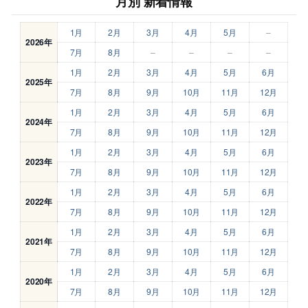
月別 新着情報
1月
2月
3月
4月
5月
–
2026年
7月
8月
–
–
–
–
1月
2月
3月
4月
5月
6月
2025年
7月
8月
9月
10月
11月
12月
1月
2月
3月
4月
5月
6月
2024年
7月
8月
9月
10月
11月
12月
1月
2月
3月
4月
5月
6月
2023年
7月
8月
9月
10月
11月
12月
1月
2月
3月
4月
5月
6月
2022年
7月
8月
9月
10月
11月
12月
1月
2月
3月
4月
5月
6月
2021年
7月
8月
9月
10月
11月
12月
1月
2月
3月
4月
5月
6月
2020年
7月
8月
9月
10月
11月
12月