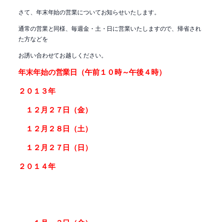
さて、年末年始の営業についてお知らせいたします。
通常の営業と同様、毎週金・土・日に営業いたしますので、帰省され
た方などを
お誘い合わせてお越しください。
年末年始の営業日（午前１０時～午後４時）
２０１３年
１２月２７日（金）
１２月２８日（土）
１２月２７日（日）
２０１４年