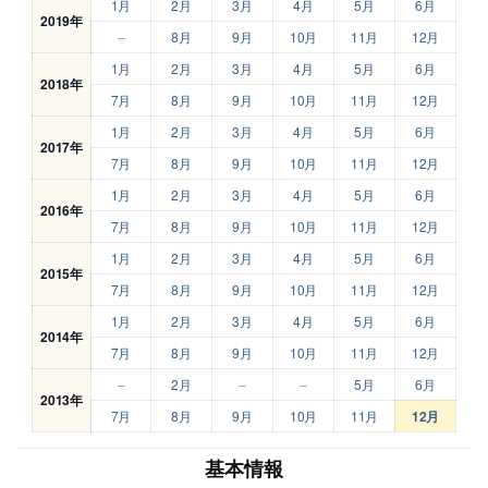
1月
2月
3月
4月
5月
6月
2019年
–
8月
9月
10月
11月
12月
1月
2月
3月
4月
5月
6月
2018年
7月
8月
9月
10月
11月
12月
1月
2月
3月
4月
5月
6月
2017年
7月
8月
9月
10月
11月
12月
1月
2月
3月
4月
5月
6月
2016年
7月
8月
9月
10月
11月
12月
1月
2月
3月
4月
5月
6月
2015年
7月
8月
9月
10月
11月
12月
1月
2月
3月
4月
5月
6月
2014年
7月
8月
9月
10月
11月
12月
–
2月
–
–
5月
6月
2013年
7月
8月
9月
10月
11月
12月
基本情報