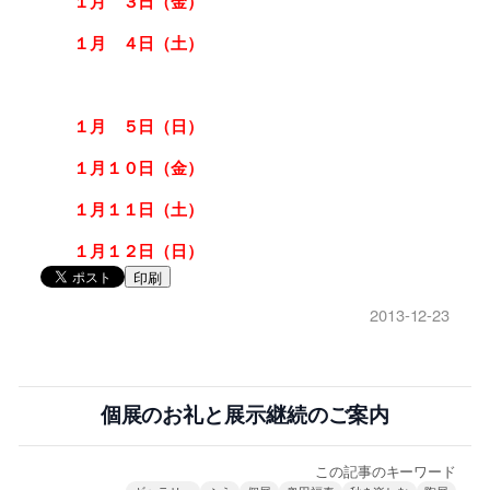
１月 ３日（金）
１月 ４日（土）
１月 ５日（日）
１月１０日（金）
１月１１日（土）
１月１２日（日）
印刷
2013-12-23
個展のお礼と展示継続のご案内
この記事のキーワード