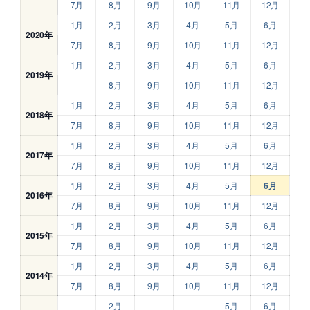
7月
8月
9月
10月
11月
12月
1月
2月
3月
4月
5月
6月
2020年
7月
8月
9月
10月
11月
12月
1月
2月
3月
4月
5月
6月
2019年
–
8月
9月
10月
11月
12月
1月
2月
3月
4月
5月
6月
2018年
7月
8月
9月
10月
11月
12月
1月
2月
3月
4月
5月
6月
2017年
7月
8月
9月
10月
11月
12月
1月
2月
3月
4月
5月
6月
2016年
7月
8月
9月
10月
11月
12月
1月
2月
3月
4月
5月
6月
2015年
7月
8月
9月
10月
11月
12月
1月
2月
3月
4月
5月
6月
2014年
7月
8月
9月
10月
11月
12月
–
2月
–
–
5月
6月