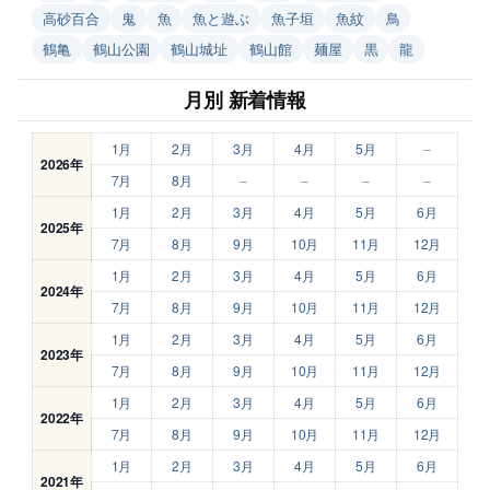
高砂百合
鬼
魚
魚と遊ぶ
魚子垣
魚紋
鳥
鶴亀
鶴山公園
鶴山城址
鶴山館
麺屋
黒
龍
月別 新着情報
1月
2月
3月
4月
5月
–
2026年
7月
8月
–
–
–
–
1月
2月
3月
4月
5月
6月
2025年
7月
8月
9月
10月
11月
12月
1月
2月
3月
4月
5月
6月
2024年
7月
8月
9月
10月
11月
12月
1月
2月
3月
4月
5月
6月
2023年
7月
8月
9月
10月
11月
12月
1月
2月
3月
4月
5月
6月
2022年
7月
8月
9月
10月
11月
12月
1月
2月
3月
4月
5月
6月
2021年