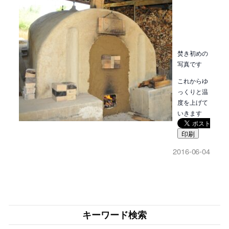
焚き初めの
写真です
これからゆ
っくりと温
度を上げて
いきます
印刷
2016-06-04
キーワード検索