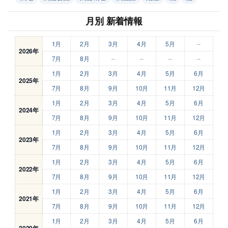
月別 新着情報
1月
2月
3月
4月
5月
–
2026年
7月
8月
–
–
–
–
1月
2月
3月
4月
5月
6月
2025年
7月
8月
9月
10月
11月
12月
1月
2月
3月
4月
5月
6月
2024年
7月
8月
9月
10月
11月
12月
1月
2月
3月
4月
5月
6月
2023年
7月
8月
9月
10月
11月
12月
1月
2月
3月
4月
5月
6月
2022年
7月
8月
9月
10月
11月
12月
1月
2月
3月
4月
5月
6月
2021年
7月
8月
9月
10月
11月
12月
1月
2月
3月
4月
5月
6月
2020年