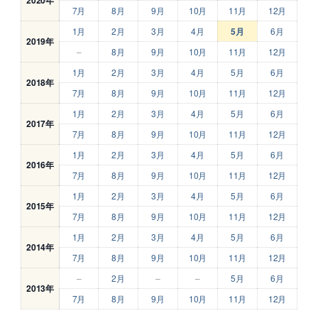
7月
8月
9月
10月
11月
12月
1月
2月
3月
4月
5月
6月
2019年
–
8月
9月
10月
11月
12月
1月
2月
3月
4月
5月
6月
2018年
7月
8月
9月
10月
11月
12月
1月
2月
3月
4月
5月
6月
2017年
7月
8月
9月
10月
11月
12月
1月
2月
3月
4月
5月
6月
2016年
7月
8月
9月
10月
11月
12月
1月
2月
3月
4月
5月
6月
2015年
7月
8月
9月
10月
11月
12月
1月
2月
3月
4月
5月
6月
2014年
7月
8月
9月
10月
11月
12月
–
2月
–
–
5月
6月
2013年
7月
8月
9月
10月
11月
12月