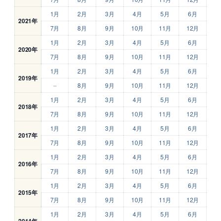
1月
2月
3月
4月
5月
6月
2021年
7月
8月
9月
10月
11月
12月
1月
2月
3月
4月
5月
6月
2020年
7月
8月
9月
10月
11月
12月
1月
2月
3月
4月
5月
6月
2019年
–
8月
9月
10月
11月
12月
1月
2月
3月
4月
5月
6月
2018年
7月
8月
9月
10月
11月
12月
1月
2月
3月
4月
5月
6月
2017年
7月
8月
9月
10月
11月
12月
1月
2月
3月
4月
5月
6月
2016年
7月
8月
9月
10月
11月
12月
1月
2月
3月
4月
5月
6月
2015年
7月
8月
9月
10月
11月
12月
1月
2月
3月
4月
5月
6月
2014年