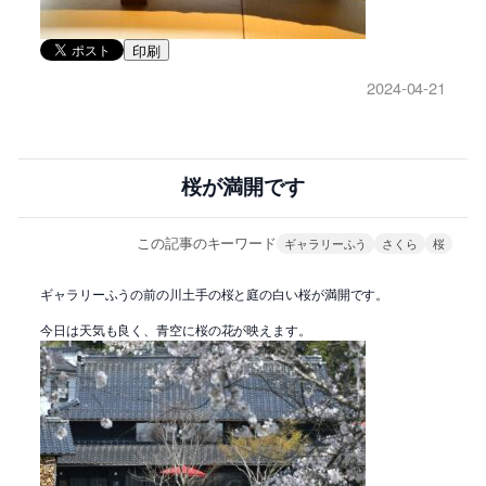
印刷
2024-04-21
桜が満開です
この記事のキーワード
ギャラリーふう
さくら
桜
ギャラリーふうの前の川土手の桜と庭の白い桜が満開です。
今日は天気も良く、青空に桜の花が映えます。