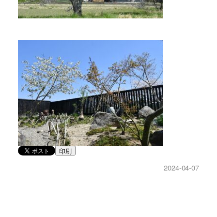
印刷
2024-04-07