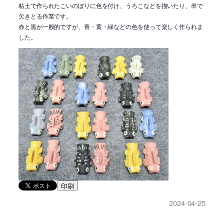
粘土で作られたこいのぼりに色を付け、うろこなどを描いたり、串で
欠きとる作業です。
赤と黒が一般的ですが、青・黄・緑などの色を使って楽しく作られま
した。
印刷
2024-04-25