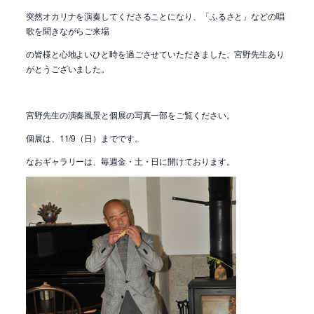
突然オカリナを演奏してくださることになり、「ふるさと」などの唱
歌を聞きながらご来場
の皆様と心地よいひと時を過ごさせていただきました。宮野先生あり
がとうございました。
宮野先生の演奏風景と個展の写真一部をご覧ください。
個展は、11/9（日）までです。
なおギャラリーは、毎週金・土・日に開けております。