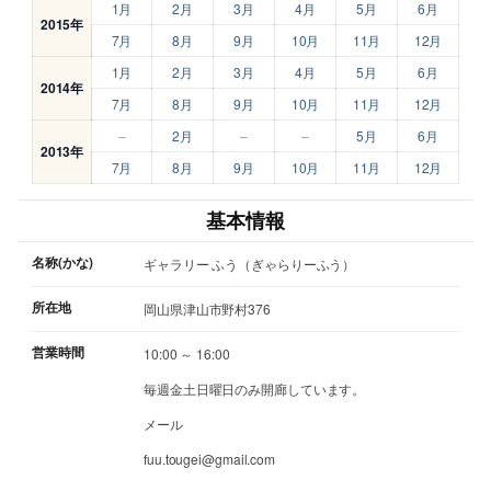
1月
2月
3月
4月
5月
6月
2015年
7月
8月
9月
10月
11月
12月
1月
2月
3月
4月
5月
6月
2014年
7月
8月
9月
10月
11月
12月
–
2月
–
–
5月
6月
2013年
7月
8月
9月
10月
11月
12月
基本情報
名称(かな)
ギャラリー ふう（ぎゃらりーふう）
所在地
岡山県津山市野村376
営業時間
10:00 ～ 16:00
毎週金土日曜日のみ開廊しています。
メール
fuu.tougei@gmail.com