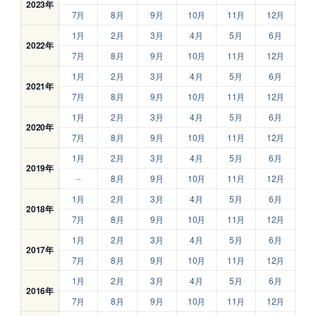
2023年
7月
8月
9月
10月
11月
12月
1月
2月
3月
4月
5月
6月
2022年
7月
8月
9月
10月
11月
12月
1月
2月
3月
4月
5月
6月
2021年
7月
8月
9月
10月
11月
12月
1月
2月
3月
4月
5月
6月
2020年
7月
8月
9月
10月
11月
12月
1月
2月
3月
4月
5月
6月
2019年
–
8月
9月
10月
11月
12月
1月
2月
3月
4月
5月
6月
2018年
7月
8月
9月
10月
11月
12月
1月
2月
3月
4月
5月
6月
2017年
7月
8月
9月
10月
11月
12月
1月
2月
3月
4月
5月
6月
2016年
7月
8月
9月
10月
11月
12月