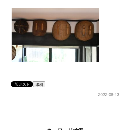
印刷
2022-06-13