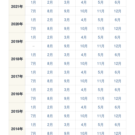
1月
2月
3月
4月
5月
6月
2021年
7月
8月
9月
10月
11月
12月
1月
2月
3月
4月
5月
6月
2020年
7月
8月
9月
10月
11月
12月
1月
2月
3月
4月
5月
6月
2019年
–
8月
9月
10月
11月
12月
1月
2月
3月
4月
5月
6月
2018年
7月
8月
9月
10月
11月
12月
1月
2月
3月
4月
5月
6月
2017年
7月
8月
9月
10月
11月
12月
1月
2月
3月
4月
5月
6月
2016年
7月
8月
9月
10月
11月
12月
1月
2月
3月
4月
5月
6月
2015年
7月
8月
9月
10月
11月
12月
1月
2月
3月
4月
5月
6月
2014年
7月
8月
9月
10月
11月
12月