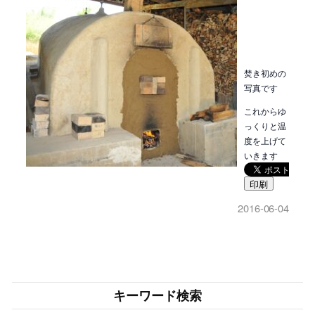
焚き初めの
写真です
これからゆ
っくりと温
度を上げて
いきます
印刷
2016-06-04
キーワード検索