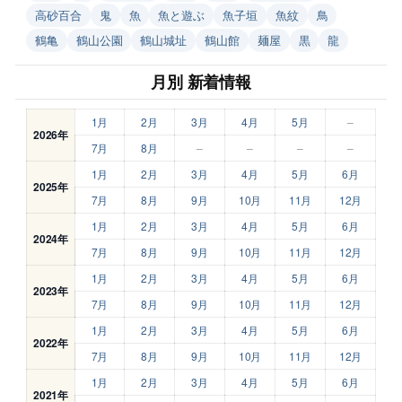
高砂百合
鬼
魚
魚と遊ぶ
魚子垣
魚紋
鳥
鶴亀
鶴山公園
鶴山城址
鶴山館
麺屋
黒
龍
月別 新着情報
1月
2月
3月
4月
5月
–
2026年
7月
8月
–
–
–
–
1月
2月
3月
4月
5月
6月
2025年
7月
8月
9月
10月
11月
12月
1月
2月
3月
4月
5月
6月
2024年
7月
8月
9月
10月
11月
12月
1月
2月
3月
4月
5月
6月
2023年
7月
8月
9月
10月
11月
12月
1月
2月
3月
4月
5月
6月
2022年
7月
8月
9月
10月
11月
12月
1月
2月
3月
4月
5月
6月
2021年