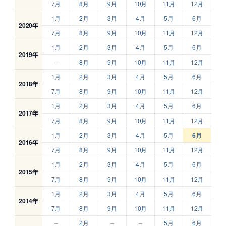
7月
8月
9月
10月
11月
12月
1月
2月
3月
4月
5月
6月
2020年
7月
8月
9月
10月
11月
12月
1月
2月
3月
4月
5月
6月
2019年
–
8月
9月
10月
11月
12月
1月
2月
3月
4月
5月
6月
2018年
7月
8月
9月
10月
11月
12月
1月
2月
3月
4月
5月
6月
2017年
7月
8月
9月
10月
11月
12月
1月
2月
3月
4月
5月
6月
2016年
7月
8月
9月
10月
11月
12月
1月
2月
3月
4月
5月
6月
2015年
7月
8月
9月
10月
11月
12月
1月
2月
3月
4月
5月
6月
2014年
7月
8月
9月
10月
11月
12月
–
2月
–
–
5月
6月