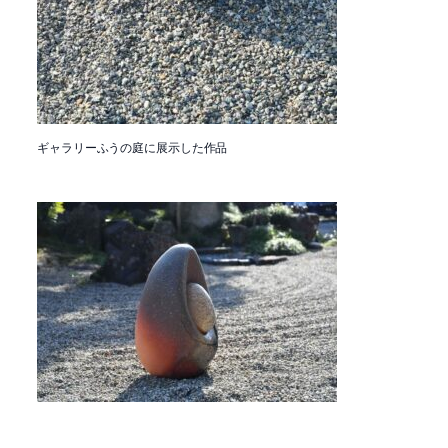
ギャラリーふうの庭に展示した作品