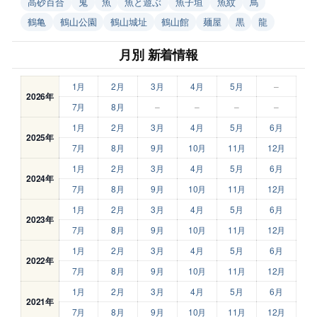
高砂百合
鬼
魚
魚と遊ぶ
魚子垣
魚紋
鳥
鶴亀
鶴山公園
鶴山城址
鶴山館
麺屋
黒
龍
月別 新着情報
1月
2月
3月
4月
5月
–
2026年
7月
8月
–
–
–
–
1月
2月
3月
4月
5月
6月
2025年
7月
8月
9月
10月
11月
12月
1月
2月
3月
4月
5月
6月
2024年
7月
8月
9月
10月
11月
12月
1月
2月
3月
4月
5月
6月
2023年
7月
8月
9月
10月
11月
12月
1月
2月
3月
4月
5月
6月
2022年
7月
8月
9月
10月
11月
12月
1月
2月
3月
4月
5月
6月
2021年
7月
8月
9月
10月
11月
12月