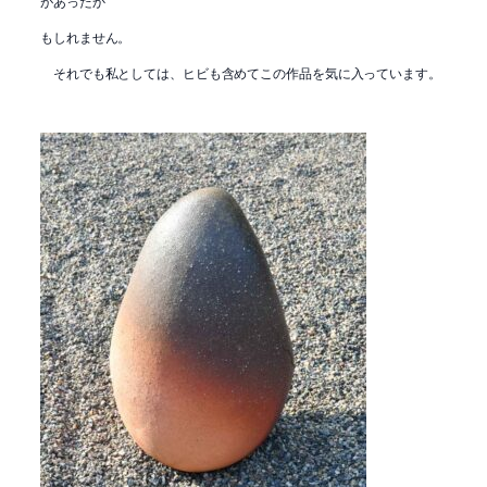
があったか
もしれません。
それでも私としては、ヒビも含めてこの作品を気に入っています。