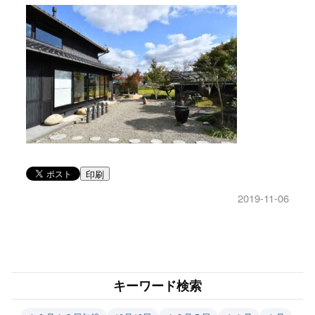
印刷
2019-11-06
キーワード検索