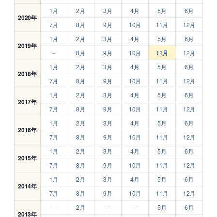
1月
2月
3月
4月
5月
6月
2020年
7月
8月
9月
10月
11月
12月
1月
2月
3月
4月
5月
6月
2019年
–
8月
9月
10月
11月
12月
1月
2月
3月
4月
5月
6月
2018年
7月
8月
9月
10月
11月
12月
1月
2月
3月
4月
5月
6月
2017年
7月
8月
9月
10月
11月
12月
1月
2月
3月
4月
5月
6月
2016年
7月
8月
9月
10月
11月
12月
1月
2月
3月
4月
5月
6月
2015年
7月
8月
9月
10月
11月
12月
1月
2月
3月
4月
5月
6月
2014年
7月
8月
9月
10月
11月
12月
–
2月
–
–
5月
6月
2013年