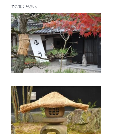
でご覧ください。