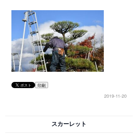
印刷
2019-11-20
スカーレット