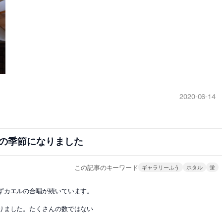
2020-06-14
の季節になりました
この記事のキーワード
ギャラリーふう
ホタル
蛍
ずカエルの合唱が続いています。
りました。たくさんの数ではない