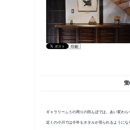
印刷
蛍
ギャラリーふうの周りの田んぼでは、あい変わら
近くの小川では今年もホタルが見られるようにな