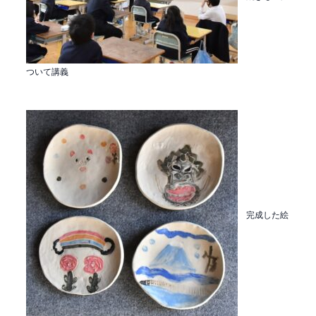
ついて講義
完成した絵