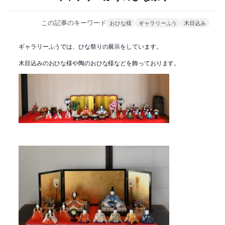
この記事のキーワード
おひな様
ギャラリーふう
木目込み
ギャラリーふうでは、ひな祭りの展示をしています。
木目込みのおひな様や陶のおひな様などを飾っております。