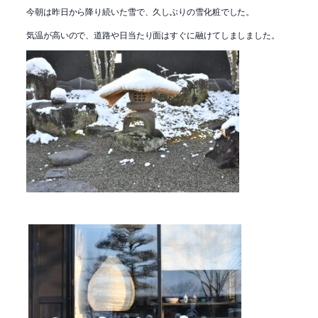
今朝は昨日から降り続いた雪で、久しぶりの雪化粧でした。
気温が高いので、道路や日当たり面はすぐに融けてしましました。