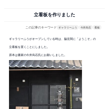
立看板を作りました
この記事のキーワード
ギャラリーふう
今井烏石
看板
ギャラリーふうがオープンしている時は、脇玄関に「ようこそ」の
立看板を置くことにしました。
原本は書家の今井烏石氏にお願いしました。