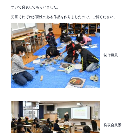
ついて発表してもらいました。
児童それぞれが個性のある作品を作りましたので、ご覧ください。
制作風景
発表会風景