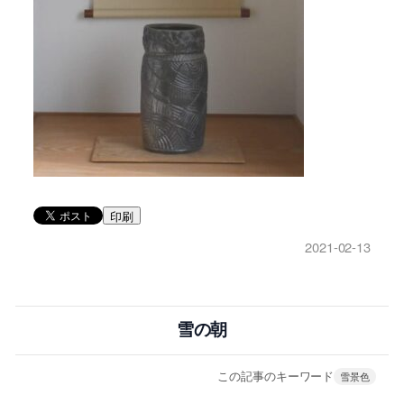
印刷
2021-02-13
雪の朝
この記事のキーワード
雪景色