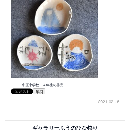
中正小学校 ４年生の作品
印刷
2021-02-18
ギャラリーふうのひな祭り