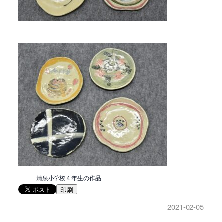
清泉小学校４年生の作品
印刷
2021-02-05