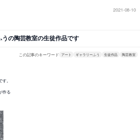
2021-08-10
ふうの陶芸教室の生徒作品です
この記事のキーワード
アート
ギャラリーふう
生徒作品
陶芸教室
です。
が作る