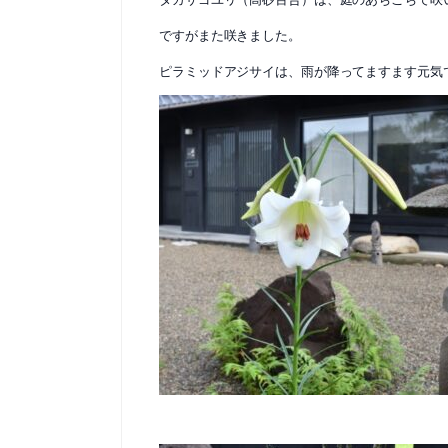
ですがまた咲きました。
ピラミッドアジサイは、雨が降ってますます元気