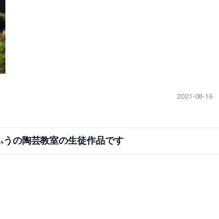
2021-08-16
ふうの陶芸教室の生徒作品です