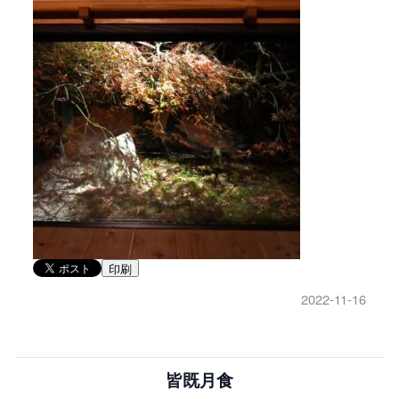
印刷
2022-11-16
皆既月食