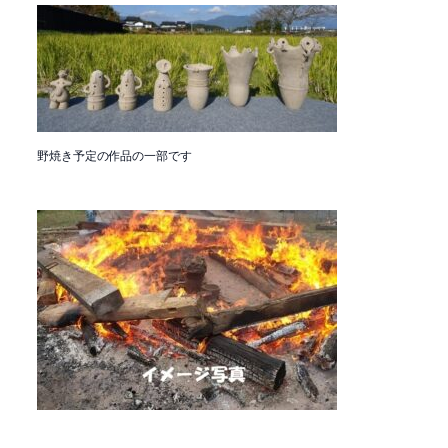
野焼き予定の作品の一部です