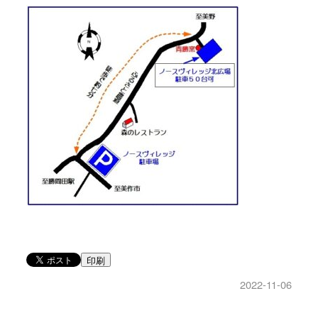
印刷
2022-11-06