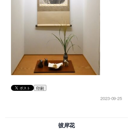
印刷
2023-09-25
彼岸花