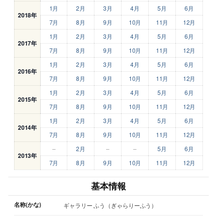
1月
2月
3月
4月
5月
6月
2018年
7月
8月
9月
10月
11月
12月
1月
2月
3月
4月
5月
6月
2017年
7月
8月
9月
10月
11月
12月
1月
2月
3月
4月
5月
6月
2016年
7月
8月
9月
10月
11月
12月
1月
2月
3月
4月
5月
6月
2015年
7月
8月
9月
10月
11月
12月
1月
2月
3月
4月
5月
6月
2014年
7月
8月
9月
10月
11月
12月
–
2月
–
–
5月
6月
2013年
7月
8月
9月
10月
11月
12月
基本情報
名称(かな)
ギャラリー ふう（ぎゃらりーふう）