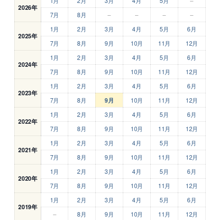
1月
2月
3月
4月
5月
–
2026年
7月
8月
–
–
–
–
1月
2月
3月
4月
5月
6月
2025年
7月
8月
9月
10月
11月
12月
1月
2月
3月
4月
5月
6月
2024年
7月
8月
9月
10月
11月
12月
1月
2月
3月
4月
5月
6月
2023年
7月
8月
9月
10月
11月
12月
1月
2月
3月
4月
5月
6月
2022年
7月
8月
9月
10月
11月
12月
1月
2月
3月
4月
5月
6月
2021年
7月
8月
9月
10月
11月
12月
1月
2月
3月
4月
5月
6月
2020年
7月
8月
9月
10月
11月
12月
1月
2月
3月
4月
5月
6月
2019年
–
8月
9月
10月
11月
12月