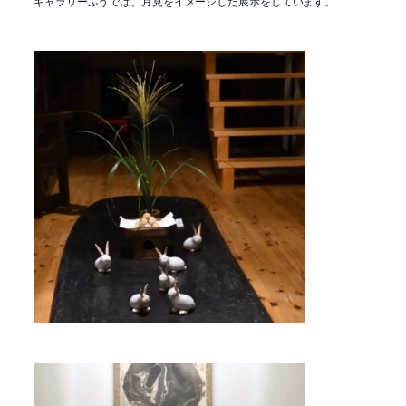
ギャラリーふうでは、月見をイメージした展示をしています。