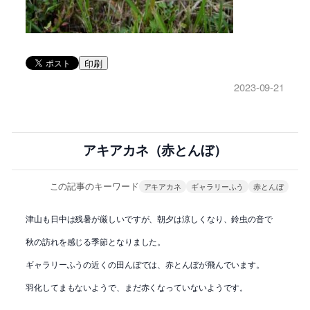
印刷
2023-09-21
アキアカネ（赤とんぼ）
この記事のキーワード
アキアカネ
ギャラリーふう
赤とんぼ
津山も日中は残暑が厳しいですが、朝夕は涼しくなり、鈴虫の音で
秋の訪れを感じる季節となりました。
ギャラリーふうの近くの田んぼでは、赤とんぼが飛んでいます。
羽化してまもないようで、まだ赤くなっていないようです。