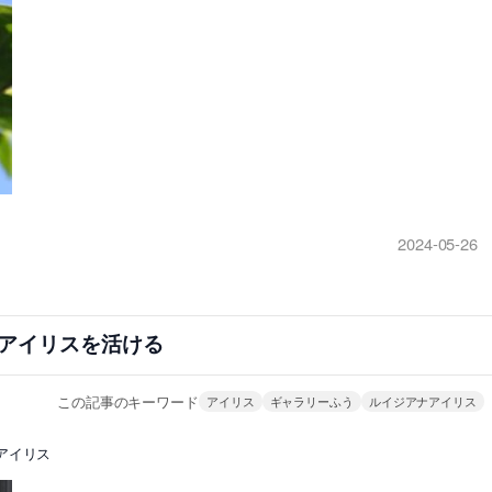
2024-05-26
アイリスを活ける
この記事のキーワード
アイリス
ギャラリーふう
ルイジアナアイリス
アイリス