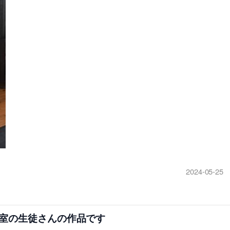
2024-05-25
室の生徒さんの作品です