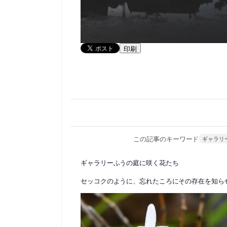
印刷
この記事のキーワード
ギャラリ
ギャラリーふうの庭に咲く花たち
セッコクのように、忘れたころにその存在を知ら