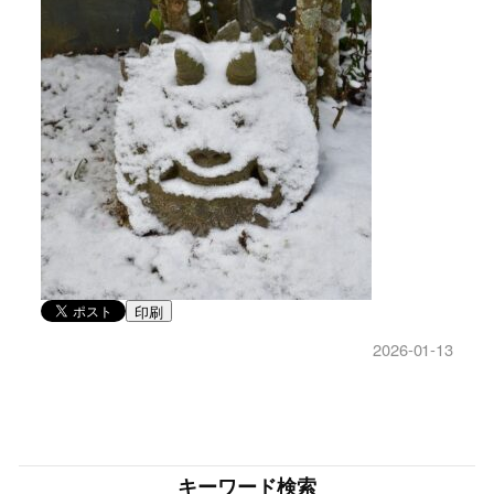
印刷
2026-01-13
キーワード検索