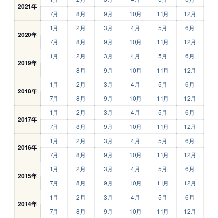
2021年
7月
8月
9月
10月
11月
12月
1月
2月
3月
4月
5月
6月
2020年
7月
8月
9月
10月
11月
12月
1月
2月
3月
4月
5月
6月
2019年
–
8月
9月
10月
11月
12月
1月
2月
3月
4月
5月
6月
2018年
7月
8月
9月
10月
11月
12月
1月
2月
3月
4月
5月
6月
2017年
7月
8月
9月
10月
11月
12月
1月
2月
3月
4月
5月
6月
2016年
7月
8月
9月
10月
11月
12月
1月
2月
3月
4月
5月
6月
2015年
7月
8月
9月
10月
11月
12月
1月
2月
3月
4月
5月
6月
2014年
7月
8月
9月
10月
11月
12月